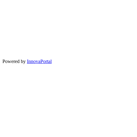
Powered by
InnovaPortal