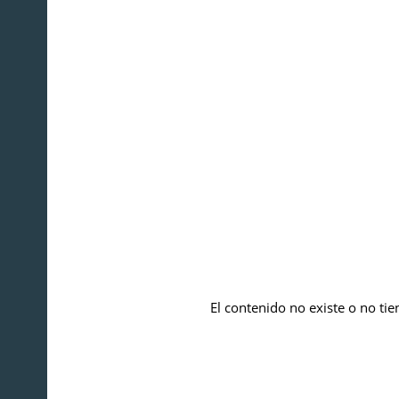
El contenido no existe o no tie