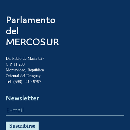
Parlamento
del
MERCOSUR
Dr. Pablo de Maria 827
C.P. 11.200
Montevideo, República
Oriental del Uruguay
Tel: (598) 2410-9797
Newsletter
Suscribirse