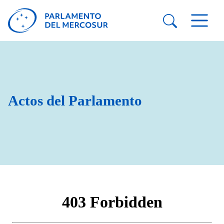
Actos del Parlamento