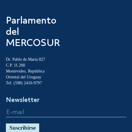
Parlamento
del
MERCOSUR
Dr. Pablo de Maria 827
C.P. 11.200
Montevideo, República
Oriental del Uruguay
Tel: (598) 2410-9797
Newsletter
Suscribirse