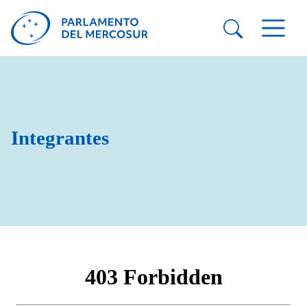
Integrantes