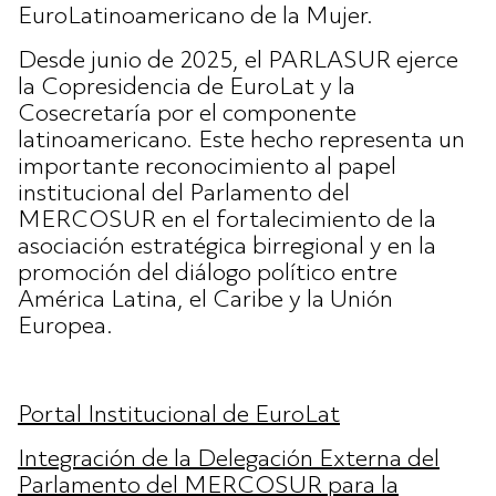
EuroLatinoamericano de la Mujer.
Desde junio de 2025, el PARLASUR ejerce
la Copresidencia de EuroLat y la
Cosecretaría por el componente
latinoamericano. Este hecho representa un
importante reconocimiento al papel
institucional del Parlamento del
MERCOSUR en el fortalecimiento de la
asociación estratégica birregional y en la
promoción del diálogo político entre
América Latina, el Caribe y la Unión
Europea.
Portal Institucional de EuroLa
t
Integración de la Delegación Externa del
Parlamento del MERCOSUR para la