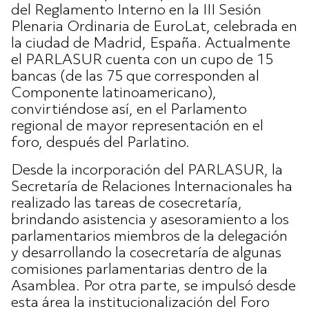
del Reglamento Interno en la III Sesión
Plenaria Ordinaria de EuroLat, celebrada en
la ciudad de Madrid, España. Actualmente
el PARLASUR cuenta con un cupo de 15
bancas (de las 75 que corresponden al
Componente latinoamericano),
convirtiéndose así, en el Parlamento
regional de mayor representación en el
foro, después del Parlatino.
Desde la incorporación del PARLASUR, la
Secretaría de Relaciones Internacionales ha
realizado las tareas de cosecretaría,
brindando asistencia y asesoramiento a los
parlamentarios miembros de la delegación
y desarrollando la cosecretaría de algunas
comisiones parlamentarias dentro de la
Asamblea. Por otra parte, se impulsó desde
esta área la institucionalización del Foro