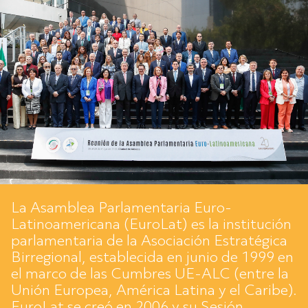
La Asamblea Parlamentaria Euro-
Latinoamericana (EuroLat) es la institución
parlamentaria de la Asociación Estratégica
Birregional, establecida en junio de 1999 en
el marco de las Cumbres UE-ALC (entre la
Unión Europea, América Latina y el Caribe).
EuroLat se creó en 2006 y su Sesión