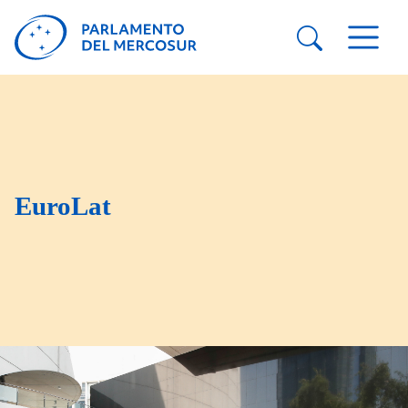
EuroLat