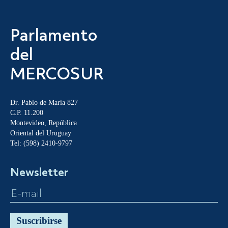
Parlamento
del
MERCOSUR
Dr. Pablo de Maria 827
C.P. 11.200
Montevideo, República
Oriental del Uruguay
Tel: (598) 2410-9797
Newsletter
Suscribirse