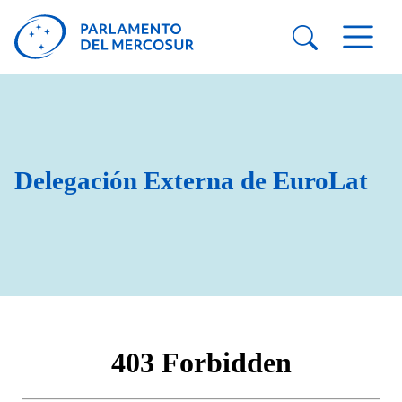
Delegación Externa de EuroLat