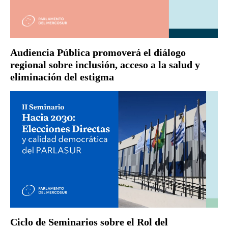
Audiencia Pública promoverá el diálogo
regional sobre inclusión, acceso a la salud y
eliminación del estigma
Ciclo de Seminarios sobre el Rol del