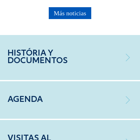
Más noticias
HISTÓRIA Y
DOCUMENTOS
AGENDA
VISITAS AL