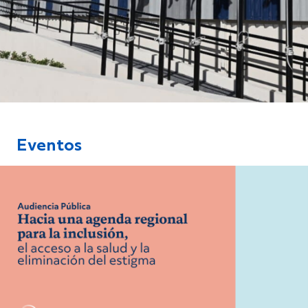
Eventos