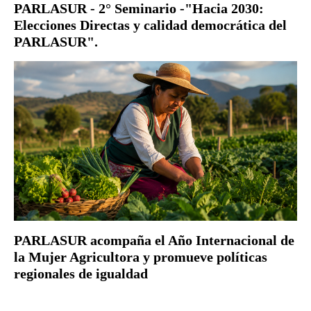
PARLASUR - 2° Seminario -"Hacia 2030:
Elecciones Directas y calidad democrática del
PARLASUR".
PARLASUR acompaña el Año Internacional de
la Mujer Agricultora y promueve políticas
regionales de igualdad