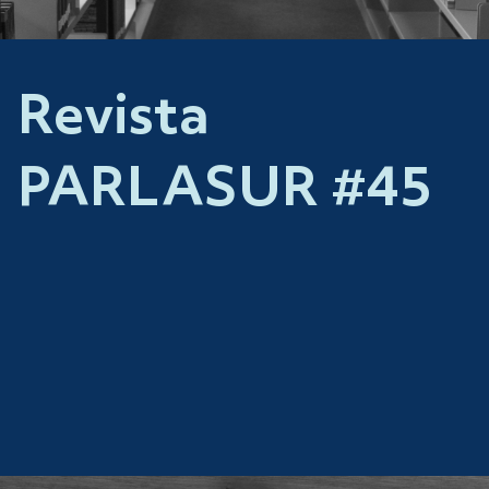
Revista
PARLASUR #45