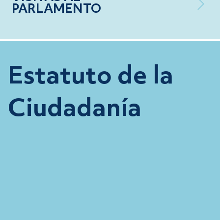
PARLAMENTO
Estatuto de la
Ciudadanía