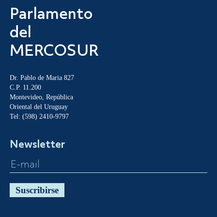
Parlamento
del
MERCOSUR
Dr. Pablo de Maria 827
C.P. 11.200
Montevideo, República
Oriental del Uruguay
Tel: (598) 2410-9797
Newsletter
Suscribirse