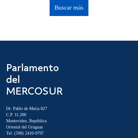
Buscar más
Parlamento
del
MERCOSUR
Dr. Pablo de Maria 827
C.P. 11.200
Montevideo, República
Oriental del Uruguay
Tel: (598) 2410-9797