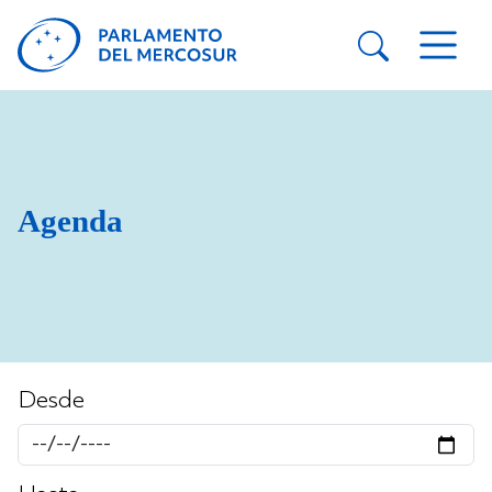
Agenda
Desde