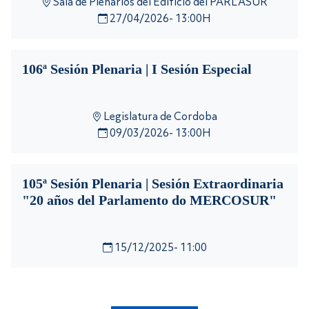
Sala de Plenarios del Edificio del PARLASUR
27/04/2026- 13:00H
106ª Sesión Plenaria | I Sesión Especial
Legislatura de Cordoba
09/03/2026- 13:00H
105ª Sesión Plenaria | Sesión Extraordinaria
"20 años del Parlamento do MERCOSUR"
15/12/2025- 11:00