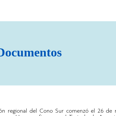
 Documentos
ción regional del Cono Sur comenzó el 26 de