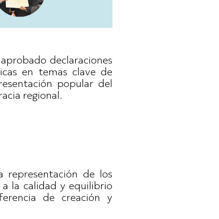
 aprobado declaraciones
licas en temas clave de
resentación popular del
acia regional.
representación de los
a la calidad y equilibrio
ferencia de creación y