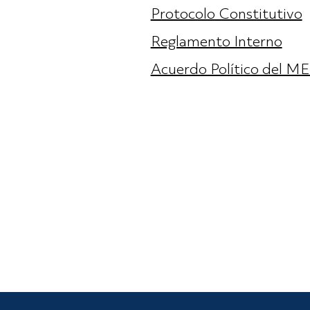
Protocolo Constitutivo
Reglamento Interno
Acuerdo Político del