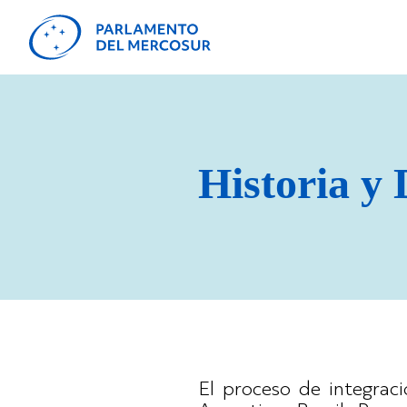
Historia y
El proceso de integra