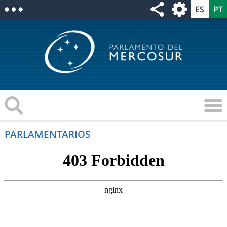
PARLAMENTARIOS