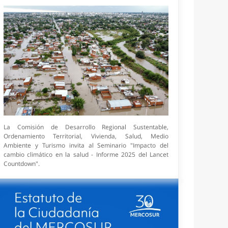
La Comisión de Desarrollo Regional Sustentable,
Ordenamiento Territorial, Vivienda, Salud, Medio
Ambiente y Turismo invita al Seminario "Impacto del
cambio climático en la salud - Informe 2025 del Lancet
Countdown".