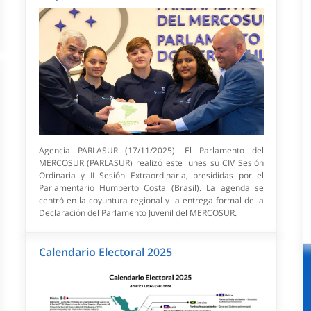
Agencia PARLASUR (17/11/2025). El Parlamento del
MERCOSUR (PARLASUR) realizó este lunes su CIV Sesión
Ordinaria y II Sesión Extraordinaria, presididas por el
Parlamentario Humberto Costa (Brasil). La agenda se
centró en la coyuntura regional y la entrega formal de la
Declaración del Parlamento Juvenil del MERCOSUR.
Calendario Electoral 2025