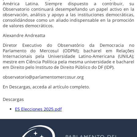
América Latina. Siempre dispuesto a contribuir, su
Observatorio continuará desempeñando un papel activo en la
observación, análisis y apoyo a las instituciones democráticas,
consolidándose como un aliado indispensable en la promoción
de valores democráticos.
Alexandre Andreatta
Diretor Executivo do Observatório da Democracia no
Parlamento do Mercosul (ODPM); bacharel em Relações
Internacionais pela Universidade Latino-Americana (UNILA);
mestre em Ciência Política pela mesma universidade e bacharel
em Direito pelo Instituto de Direito Público do DF (IDP).
observatorio@parlamentomercosur.org
En Descargas, acceda al artículo completo.
Descargas
ES Elecciones 2025.pdf