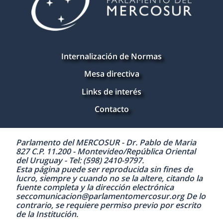
Internalización de Normas
Mesa directiva
Links de interés
Contacto
Parlamento del MERCOSUR - Dr. Pablo de Maria
827 C.P. 11.200 - Montevideo/República Oriental
del Uruguay - Tel: (598) 2410-9797.
Esta página puede ser reproducida sin fines de
lucro, siempre y cuando no se la altere, citando la
fuente completa y la dirección electrónica
seccomunicacion@parlamentomercosur.org De lo
contrario, se requiere permiso previo por escrito
de la Institución.