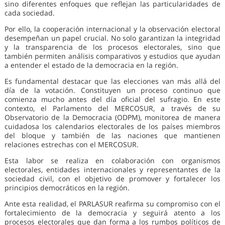
sino diferentes enfoques que reflejan las particularidades de
cada sociedad.
Por ello, la cooperación internacional y la observación electoral
desempeñan un papel crucial. No solo garantizan la integridad
y la transparencia de los procesos electorales, sino que
también permiten análisis comparativos y estudios que ayudan
a entender el estado de la democracia en la región.
Es fundamental destacar que las elecciones van más allá del
día de la votación. Constituyen un proceso continuo que
comienza mucho antes del día oficial del sufragio. En este
contexto, el Parlamento del MERCOSUR, a través de su
Observatorio de la Democracia (ODPM), monitorea de manera
cuidadosa los calendarios electorales de los países miembros
del bloque y también de las naciones que mantienen
relaciones estrechas con el MERCOSUR.
Esta labor se realiza en colaboración con organismos
electorales, entidades internacionales y representantes de la
sociedad civil, con el objetivo de promover y fortalecer los
principios democráticos en la región.
Ante esta realidad, el PARLASUR reafirma su compromiso con el
fortalecimiento de la democracia y seguirá atento a los
procesos electorales que dan forma a los rumbos políticos de