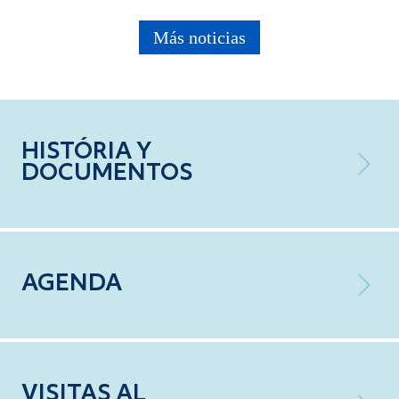
Más noticias
HISTÓRIA Y
DOCUMENTOS
AGENDA
VISITAS AL