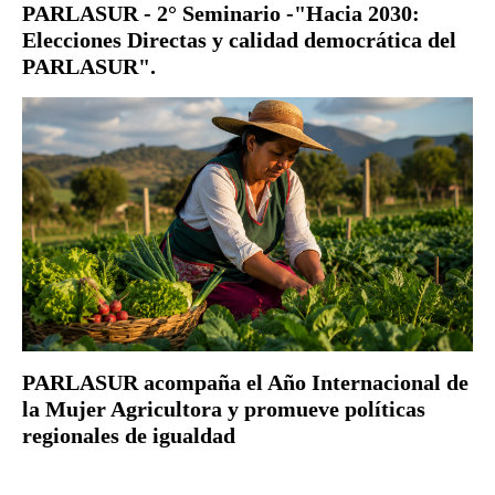
PARLASUR - 2° Seminario -"Hacia 2030:
Elecciones Directas y calidad democrática del
PARLASUR".
PARLASUR acompaña el Año Internacional de
la Mujer Agricultora y promueve políticas
regionales de igualdad