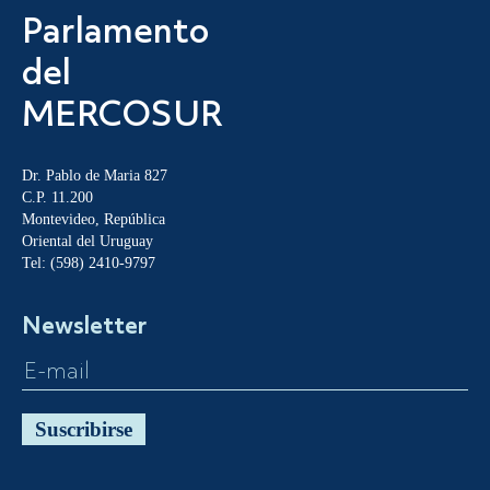
Parlamento
del
MERCOSUR
Dr. Pablo de Maria 827
C.P. 11.200
Montevideo, República
Oriental del Uruguay
Tel: (598) 2410-9797
Newsletter
Suscribirse