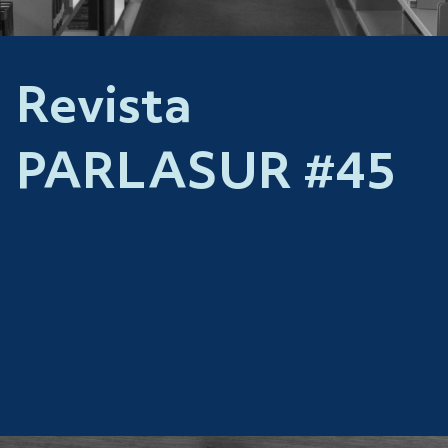
Revista
PARLASUR #45