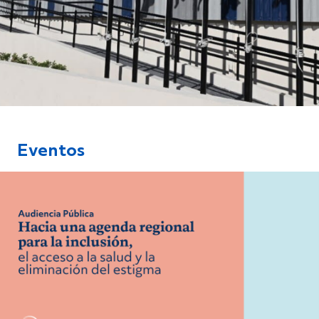
Eventos