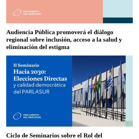
Audiencia Pública promoverá el diálogo
regional sobre inclusión, acceso a la salud y
eliminación del estigma
Ciclo de Seminarios sobre el Rol del