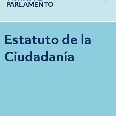
PARLAMENTO
Estatuto de la
Ciudadanía