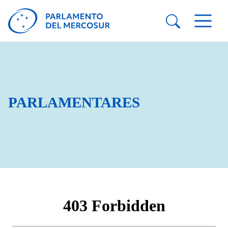
PARLAMENTARES