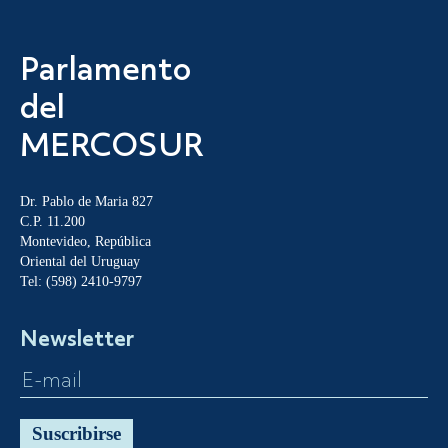
Parlamento
del
MERCOSUR
Dr. Pablo de Maria 827
C.P. 11.200
Montevideo, República
Oriental del Uruguay
Tel: (598) 2410-9797
Newsletter
Suscribirse