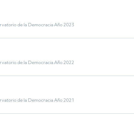
rvatorio de la Democracia Año 2023
rvatorio de la Democracia Año 2022
rvatorio de la Democracia Año 2021