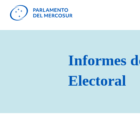
Informes d
Electoral