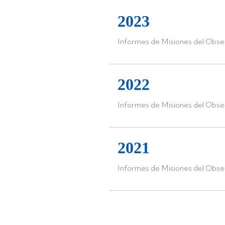
2023
Informes de Misiones del Obse
2022
Informes de Misiones del Obse
2021
Informes de Misiones del Obse