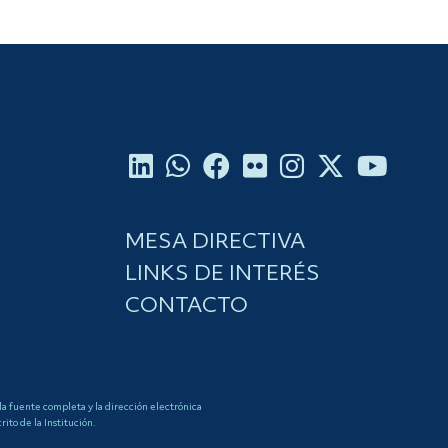
MESA DIRECTIVA
LINKS DE INTERÉS
CONTACTO
 la fuente completa y la dirección electrónica
to de la Institución.