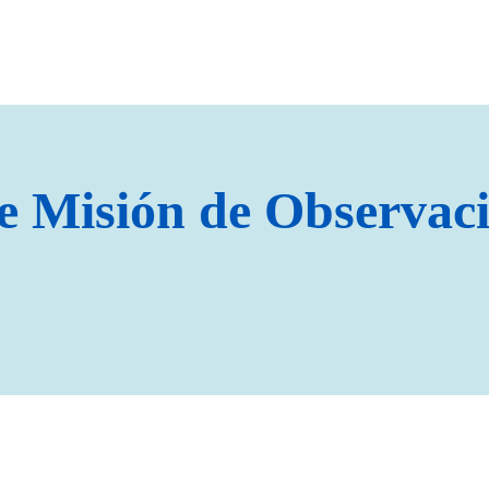
e Misión de Observac