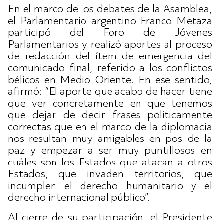
En el marco de los debates de la Asamblea,
el Parlamentario argentino Franco Metaza
participó del Foro de Jóvenes
Parlamentarios y realizó aportes al proceso
de redacción del ítem de emergencia del
comunicado final, referido a los conflictos
bélicos en Medio Oriente. En ese sentido,
afirmó: “El aporte que acabo de hacer tiene
que ver concretamente en que tenemos
que dejar de decir frases políticamente
correctas que en el marco de la diplomacia
nos resultan muy amigables en pos de la
paz y empezar a ser muy puntillosos en
cuáles son los Estados que atacan a otros
Estados, que invaden territorios, que
incumplen el derecho humanitario y el
derecho internacional público”.
Al cierre de su participación, el Presidente