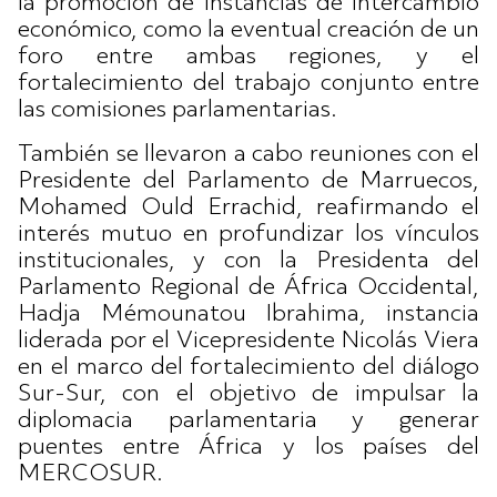
la promoción de instancias de intercambio
económico, como la eventual creación de un
foro entre ambas regiones, y el
fortalecimiento del trabajo conjunto entre
las comisiones parlamentarias.
También se llevaron a cabo reuniones con el
Presidente del Parlamento de Marruecos,
Mohamed Ould Errachid, reafirmando el
interés mutuo en profundizar los vínculos
institucionales, y con la Presidenta del
Parlamento Regional de África Occidental,
Hadja Mémounatou Ibrahima, instancia
liderada por el Vicepresidente Nicolás Viera
en el marco del fortalecimiento del diálogo
Sur-Sur, con el objetivo de impulsar la
diplomacia parlamentaria y generar
puentes entre África y los países del
MERCOSUR.