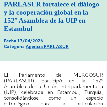
PARLASUR fortalece el diálogo
y la cooperación global en la
152° Asamblea de la UIP en
Estambul
Fecha 17/04/2026
Categoría
Agencia PARLASUR
El Parlamento del MERCOSUR
(PARLASUR) participó en la 152ª
Asamblea de la Unión Interparlamentaria
(UIP), celebrada en Estambul, Turquía,
consolidándose como un espacio
estratégico para la articulación