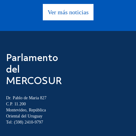
Ver más noticias
Parlamento
del
MERCOSUR
Dr. Pablo de Maria 827
C.P. 11.200
Montevideo, República
Oriental del Uruguay
Tel: (598) 2410-9797