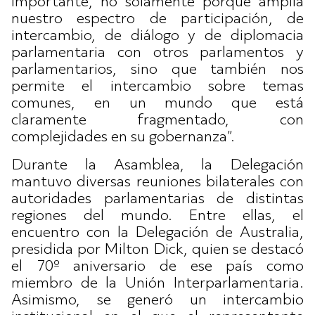
importante, no solamente porque amplía
nuestro espectro de participación, de
intercambio, de diálogo y de diplomacia
parlamentaria con otros parlamentos y
parlamentarios, sino que también nos
permite el intercambio sobre temas
comunes, en un mundo que está
claramente fragmentado, con
complejidades en su gobernanza”.
Durante la Asamblea, la Delegación
mantuvo diversas reuniones bilaterales con
autoridades parlamentarias de distintas
regiones del mundo. Entre ellas, el
encuentro con la Delegación de Australia,
presidida por Milton Dick, quien se destacó
el 70º aniversario de ese país como
miembro de la Unión Interparlamentaria.
Asimismo, se generó un intercambio