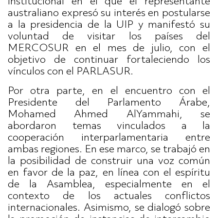
institucional en el que el representante
australiano expresó su interés en postularse
a la presidencia de la UIP y manifestó su
voluntad de visitar los países del
MERCOSUR en el mes de julio, con el
objetivo de continuar fortaleciendo los
vínculos con el PARLASUR.
Por otra parte, en el encuentro con el
Presidente del Parlamento Árabe,
Mohamed Ahmed AlYammahi, se
abordaron temas vinculados a la
cooperación interparlamentaria entre
ambas regiones. En ese marco, se trabajó en
la posibilidad de construir una voz común
en favor de la paz, en línea con el espíritu
de la Asamblea, especialmente en el
contexto de los actuales conflictos
internacionales. Asimismo, se dialogó sobre