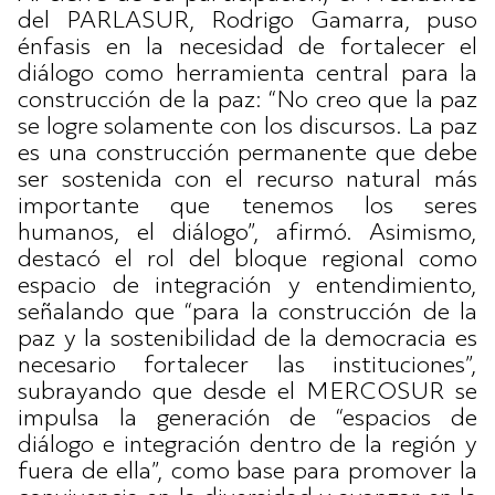
del PARLASUR, Rodrigo Gamarra, puso
énfasis en la necesidad de fortalecer el
diálogo como herramienta central para la
construcción de la paz: “No creo que la paz
se logre solamente con los discursos. La paz
es una construcción permanente que debe
ser sostenida con el recurso natural más
importante que tenemos los seres
humanos, el diálogo”, afirmó. Asimismo,
destacó el rol del bloque regional como
espacio de integración y entendimiento,
señalando que “para la construcción de la
paz y la sostenibilidad de la democracia es
necesario fortalecer las instituciones”,
subrayando que desde el MERCOSUR se
impulsa la generación de “espacios de
diálogo e integración dentro de la región y
fuera de ella”, como base para promover la