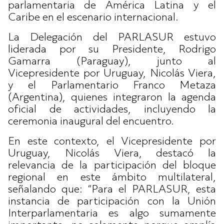
parlamentaria de América Latina y el
Caribe en el escenario internacional.
La Delegación del PARLASUR estuvo
liderada por su Presidente, Rodrigo
Gamarra (Paraguay), junto al
Vicepresidente por Uruguay, Nicolás Viera,
y el Parlamentario Franco Metaza
(Argentina), quienes integraron la agenda
oficial de actividades, incluyendo la
ceremonia inaugural del encuentro.
En este contexto, el Vicepresidente por
Uruguay, Nicolás Viera, destacó la
relevancia de la participación del bloque
regional en este ámbito multilateral,
señalando que: “Para el PARLASUR, esta
instancia de participación con la Unión
Interparlamentaria es algo sumamente