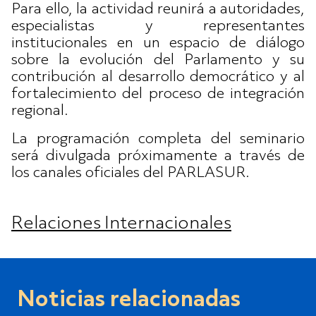
Para ello, la actividad reunirá a autoridades,
especialistas y representantes
institucionales en un espacio de diálogo
sobre la evolución del Parlamento y su
contribución al desarrollo democrático y al
fortalecimiento del proceso de integración
regional.
La programación completa del seminario
será divulgada próximamente a través de
los canales oficiales del PARLASUR.
Relaciones Internacionales
Noticias relacionadas