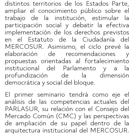
distintos territorios de los Estados Parte,
ampliar el conocimiento público sobre el
trabajo de la institución, estimular la
participación social y debatir la efectiva
implementación de los derechos previstos
en el Estatuto de la Ciudadanía del
MERCOSUR. Asimismo, el ciclo prevé la
elaboración de recomendaciones y
propuestas orientadas al fortalecimiento
institucional del Parlamento y a la
profundización de la dimensión
democrática y social del bloque.
El primer seminario tendrá como eje el
análisis de las competencias actuales del
PARLASUR, su relación con el Consejo del
Mercado Común (CMC) y las perspectivas
de ampliación de su papel dentro de la
arquitectura institucional del MERCOSUR.