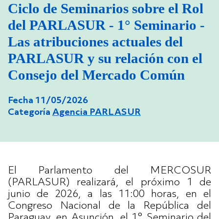
Ciclo de Seminarios sobre el Rol
del PARLASUR - 1° Seminario -
Las atribuciones actuales del
PARLASUR y su relación con el
Consejo del Mercado Común
Fecha 11/05/2026
Categoría
Agencia PARLASUR
El Parlamento del MERCOSUR
(PARLASUR) realizará, el próximo 1 de
junio de 2026, a las 11:00 horas, en el
Congreso Nacional de la República del
Paraguay, en Asunción, el 1° Seminario del