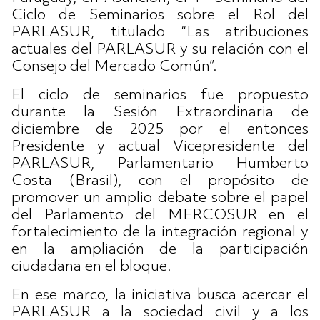
Ciclo de Seminarios sobre el Rol del
PARLASUR, titulado “Las atribuciones
actuales del PARLASUR y su relación con el
Consejo del Mercado Común”.
El ciclo de seminarios fue propuesto
durante la Sesión Extraordinaria de
diciembre de 2025 por el entonces
Presidente y actual Vicepresidente del
PARLASUR, Parlamentario Humberto
Costa (Brasil), con el propósito de
promover un amplio debate sobre el papel
del Parlamento del MERCOSUR en el
fortalecimiento de la integración regional y
en la ampliación de la participación
ciudadana en el bloque.
En ese marco, la iniciativa busca acercar el
PARLASUR a la sociedad civil y a los