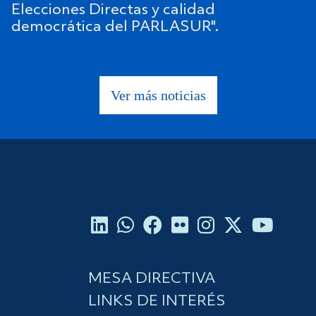
Elecciones Directas y calidad
democrática del PARLASUR".
Ver más noticias
MESA DIRECTIVA
LINKS DE INTERÉS