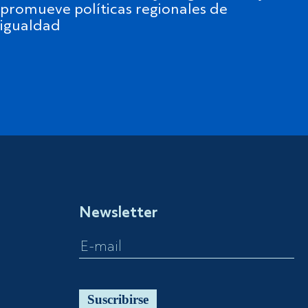
promueve políticas regionales de
igualdad
Newsletter
Suscribirse