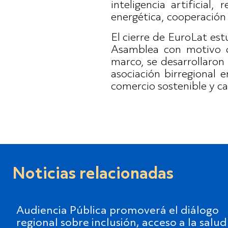
inteligencia artificial,
energética, cooperación
El cierre de EuroLat es
Asamblea con motivo de
marco, se desarrollaron 
asociación birregional 
comercio sostenible y ca
Noticias relacionadas
Audiencia Pública promoverá el diálogo
regional sobre inclusión, acceso a la salud