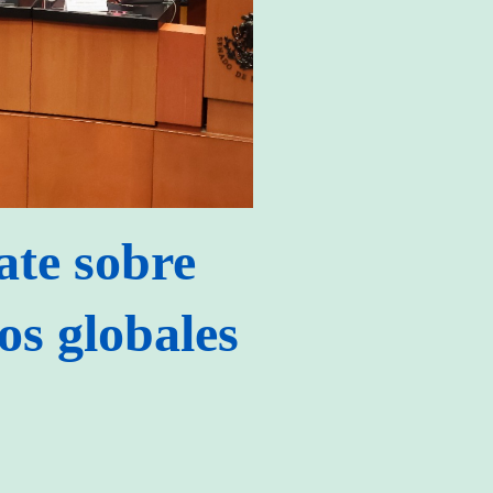
ate sobre
os globales