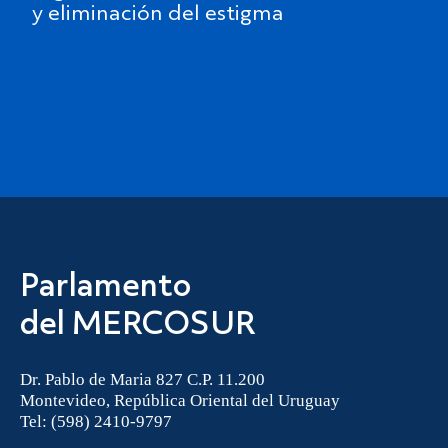
y eliminación del estigma
Parlamento
del MERCOSUR
Dr. Pablo de Maria 827 C.P. 11.200
Montevideo, República Oriental del Uruguay
Tel: (598) 2410-9797