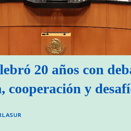
lebró 20 años con deb
 cooperación y desafí
ARLASUR