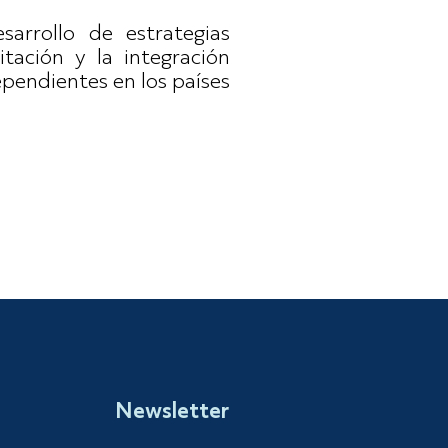
rrollo de estrategias
itación y la integración
pendientes en los países
Newsletter