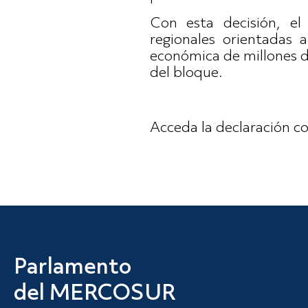
Con esta decisión, e
regionales orientadas a
económica de millones d
del bloque.
Acceda la declaración 
Parlamento
del MERCOSUR