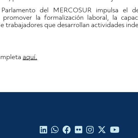
l Parlamento del MERCOSUR impulsa el desa
 promover la formalización laboral, la capac
e trabajadores que desarrollan actividades inde
completa
aquí.