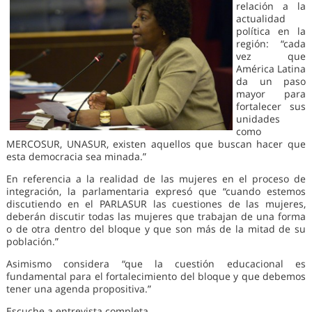
relación a la
actualidad
política en la
región: “cada
vez que
América Latina
da un paso
mayor para
fortalecer sus
unidades
como
MERCOSUR, UNASUR, existen aquellos que buscan hacer que
esta democracia sea minada.”
En referencia a la realidad de las mujeres en el proceso de
integración, la parlamentaria expresó que “cuando estemos
discutiendo en el PARLASUR las cuestiones de las mujeres,
deberán discutir todas las mujeres que trabajan de una forma
o de otra dentro del bloque y que son más de la mitad de su
población.”
Asimismo considera “que la cuestión educacional es
fundamental para el fortalecimiento del bloque y que debemos
tener una agenda propositiva.”
Escuche a entrevista completa.