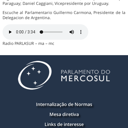
Paraguay; Daniel Caggiani, Vicepresidente por Uruguay.
Escuche al Parlamentario Guillermo Carmona, Presidente de la
Delegacion de Argentina.
Radio PARLASUR – ma – mc
Internalização de Normas
Mesa diretiva
Links de interesse