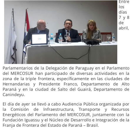
Entre
los
días
7 y 8
de
abril,
Parlamentarios de la Delegación de Paraguay en el Parlamento
del MERCOSUR han participado de diversas actividades en la
zona de la triple frontera, específicamente en las ciudades de
Hernandarias y Presidente Franco, Departamento de Alto
Paraná y en la ciudad de Salto del Guairá, Departamento de
Canindeyu.
El día de ayer se llevó a cabo Audiencia Pública organizada por
la Comisión de Infraestructura, Transporte y Recursos
Energéticos del Parlamento del MERCOSUR, juntamente con la
Fundación Iguassu y el Núcleo de Desarrollo e Integración de la
Franja de Frontera del Estado de Paraná – Brasil.