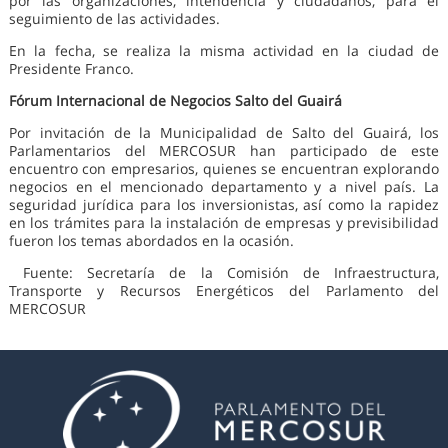
por las organizaciones, intendencia y ciudadanos, para el
seguimiento de las actividades.
En la fecha, se realiza la misma actividad en la ciudad de
Presidente Franco.
Fórum Internacional de Negocios Salto del Guairá
Por invitación de la Municipalidad de Salto del Guairá, los
Parlamentarios del MERCOSUR han participado de este
encuentro con empresarios, quienes se encuentran explorando
negocios en el mencionado departamento y a nivel país. La
seguridad jurídica para los inversionistas, así como la rapidez
en los trámites para la instalación de empresas y previsibilidad
fueron los temas abordados en la ocasión.
Fuente: Secretaría de la Comisión de Infraestructura,
Transporte y Recursos Energéticos del Parlamento del
MERCOSUR