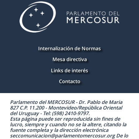
Internalización de Normas
Mesa directiva
Links de interés
Contacto
Parlamento del MERCOSUR - Dr. Pablo de Maria
827 C.P. 11.200 - Montevideo/República Oriental
del Uruguay - Tel: (598) 2410-9797.
Esta página puede ser reproducida sin fines de
lucro, siempre y cuando no se la altere, citando la
fuente completa y la dirección electrónica
seccomunicacion@parlamentomercosur.org De lo