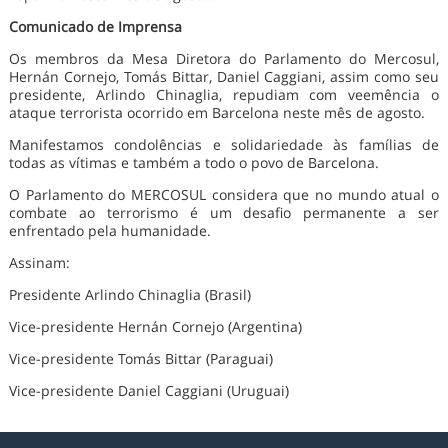
Comunicado de Imprensa
Os membros da Mesa Diretora do Parlamento do Mercosul,
Hernán Cornejo, Tomás Bittar, Daniel Caggiani, assim como seu
presidente, Arlindo Chinaglia, repudiam com veemência o
ataque terrorista ocorrido em Barcelona neste mês de agosto.
Manifestamos condolências e solidariedade às famílias de
todas as vítimas e também a todo o povo de Barcelona.
O Parlamento do MERCOSUL considera que no mundo atual o
combate ao terrorismo é um desafio permanente a ser
enfrentado pela humanidade.
Assinam:
Presidente Arlindo Chinaglia (Brasil)
Vice-presidente Hernán Cornejo (Argentina)
Vice-presidente Tomás Bittar (Paraguai)
Vice-presidente Daniel Caggiani (Uruguai)