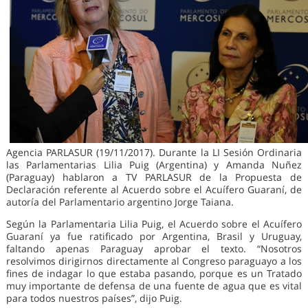
Agencia PARLASUR (19/11/2017). Durante la LI Sesión Ordinaria
las Parlamentarias Lilia Puig (Argentina) y Amanda Nuñez
(Paraguay) hablaron a TV PARLASUR de la Propuesta de
Declaración referente al Acuerdo sobre el Acuífero Guaraní, de
autoría del Parlamentario argentino Jorge Taiana.
Según la Parlamentaria Lilia Puig, el Acuerdo sobre el Acuífero
Guaraní ya fue ratificado por Argentina, Brasil y Uruguay,
faltando apenas Paraguay aprobar el texto. “Nosotros
resolvimos dirigirnos directamente al Congreso paraguayo a los
fines de indagar lo que estaba pasando, porque es un Tratado
muy importante de defensa de una fuente de agua que es vital
para todos nuestros países”, dijo Puig.