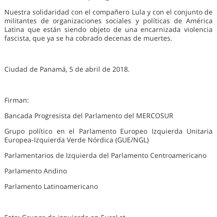
Nuestra solidaridad con el compañero Lula y con el conjunto de
militantes de organizaciones sociales y políticas de América
Latina que están siendo objeto de una encarnizada violencia
fascista, que ya se ha cobrado decenas de muertes.
Ciudad de Panamá, 5 de abril de 2018.
Firman:
Bancada Progresista del Parlamento del MERCOSUR
Grupo político en el Parlamento Europeo Izquierda Unitaria
Europea-Izquierda Verde Nórdica (GUE/NGL)
Parlamentarios de Izquierda del Parlamento Centroamericano
Parlamento Andino
Parlamento Latinoamericano