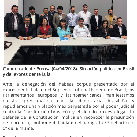
Comunicado de Prensa (04/04/2018). Situación política en Brasil
y del expresidente Lula
Ante la denegación del habeas corpus presentado por el
expresidente Lula en el Supremo Tribunal Federal de Brasil, los
Parlamentarios europeos y latinoamericanos manifestamos
nuestra preocupación con la democracia brasileña y
repudiamos una violación más perpetrada por el poder judicial
contra la Constitución brasileña y el debido proceso legal. La
defensa de la Constitución implica en reconocer la presunción
de inocencia, conforme definida en el parágrafo 57 del artículo
5º de la misma.