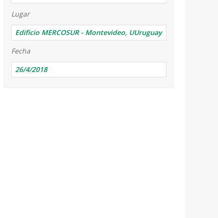
Lugar
Edificio MERCOSUR - Montevideo, UUruguay
Fecha
26/4/2018