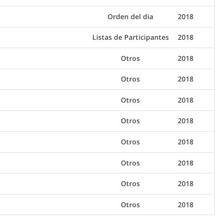
Orden del dia
2018
Listas de Participantes
2018
Otros
2018
Otros
2018
Otros
2018
Otros
2018
Otros
2018
Otros
2018
Otros
2018
Otros
2018