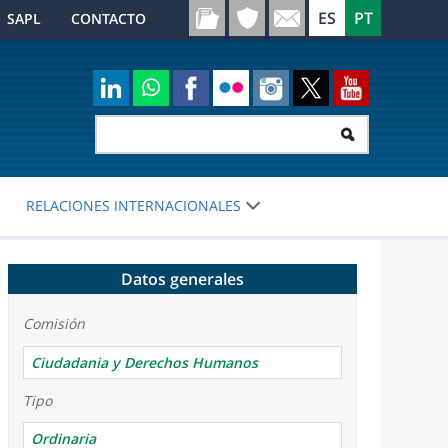
SAPL
CONTACTO
RELACIONES INTERNACIONALES
Datos generales
Comisión
Ciudadania y Derechos Humanos
Tipo
Ordinaria