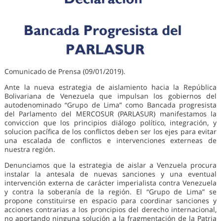
Comunicado de Prensa (09/01/2019).
Ante la nueva estrategia de aislamiento hacia la República
Bolivariana de Venezuela que impulsan los gobiernos del
autodenominado “Grupo de Lima” como Bancada progresista
del Parlamento del MERCOSUR (PARLASUR) manifestamos la
conviccion que los principios diálogo político, integración, y
solucion pacífica de los conflictos deben ser los ejes para evitar
una escalada de conflictos e intervenciones externeas de
nuestra región.
Denunciamos que la estrategia de aislar a Venzuela procura
instalar la antesala de nuevas sanciones y una eventual
intervención externa de carácter imperialista contra Venezuela
y contra la soberanía de la región. El “Grupo de Lima” se
propone constituirse en espacio para coordinar sanciones y
acciones contrarias a los proncipios del derecho internacional,
no aportando ninguna solución a la fragmentación de la Patria