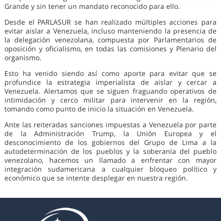
Grande y sin tener un mandato reconocido para ello.
Desde el PARLASUR se han realizado múltiples acciones para
evitar aislar a Venezuela, incluso manteniendo la presencia de
la delegación venezolana, compuesta por Parlamentarios de
oposición y oficialismo, en todas las comisiones y Plenario del
organismo.
Esto ha venido siendo así como aporte para evitar que se
profundice la estrategia imperialista de aislar y cercar a
Venezuela. Alertamos que se siguen fraguando operativos de
intimidación y cerco militar para intervenir en la región,
tomando como punto de inicio la situación en Venezuela.
Ante las reiteradas sanciones impuestas a Venezuela por parte
de la Administración Trump, la Unión Europea y el
desconocimiento de los gobiernos del Grupo de Lima a la
autodeterminación de los pueblos y la soberanía del pueblo
venezolano, hacemos un llamado a enfrentar con mayor
integración sudamericana a cualquier bloqueo político y
económico que se intente desplegar en nuestra región.