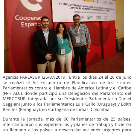
Agencia PARLASUR (26/07/2019). Entre los días 24 al 26 de julio
se realizó el VII Encuentro de Planificación de los Frentes
Parlamentarios contra el Hambre de América Latina y el Caribe
(FPH ALC), donde participó una Delegación del Parlamento del
MERCOSUR, integrada por su Presidente, Parlamentario Daniel
Caggiani junto a los Parlamentarios Luis Gallo (Uruguay) y Edith
Benítez (Paraguay), en Cartagena de Indias, Colombia.
Durante la jornada, más de 60 Parlamentarios de 23 países,
intercambiaron sus experiencias y planes de trabajo y hicieron
un llamado a los países a desarrollar acciones urgentes para