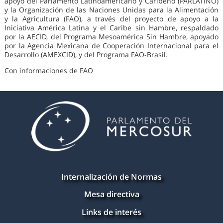
apoyo del Parlamento Latinoamericano y Caribeño (PARLATINO)
y la Organización de las Naciones Unidas para la Alimentación
y la Agricultura (FAO), a través del proyecto de apoyo a la
Iniciativa América Latina y el Caribe sin Hambre, respaldado
por la AECID, del Programa Mesoamérica Sin Hambre, apoyado
por la Agencia Mexicana de Cooperación Internacional para el
Desarrollo (AMEXCID), y del Programa FAO-Brasil.
Con informaciones de FAO
Internalización de Normas
Mesa directiva
Links de interés