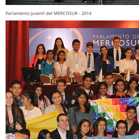
Parlamento Juvenil del MERCOSUR - 2014