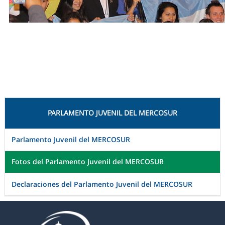
PARLAMENTO JUVENIL DEL MERCOSUR
Parlamento Juvenil del MERCOSUR
Fotos del Parlamento Juvenil del MERCOSUR
Declaraciones del Parlamento Juvenil del MERCOSUR