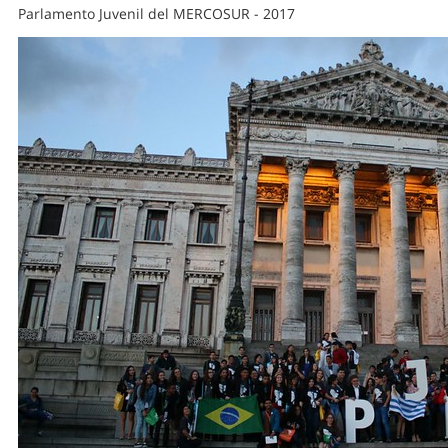
Parlamento Juvenil del MERCOSUR - 2017