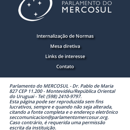
Internalização de Normas
Mesa diretiva
Links de interesse
Contato
Parlamento do MERCOSUL - Dr. Pablo de Maria
827 CEP 11.200 - Montevidéu/República Oriental
do Uruguai - Tel: (598) 2410-9797.
Esta página pode ser reproduzida sem fins
lucrativos, sempre e quando não seja alterada,
citando a fonte completa e o endereço eletrônico
seccomunicacion@parlamentomercosur.org.
Caso contrário, é requerida uma permissão
escrita da instituição.