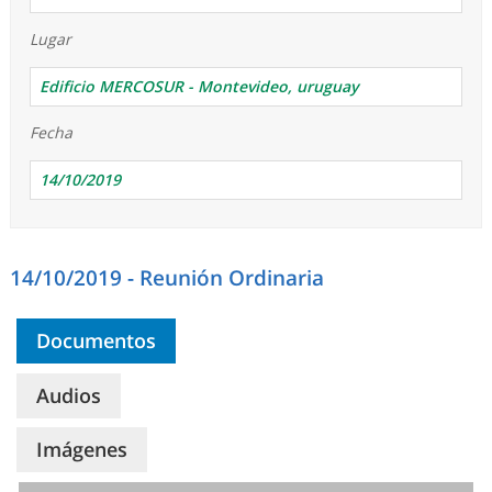
Lugar
Edificio MERCOSUR - Montevideo, uruguay
Fecha
14/10/2019
14/10/2019 - Reunión Ordinaria
Documentos
Audios
Imágenes