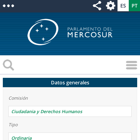
Datos generales
Comisión
Ciudadania y Derechos Humanos
Tipo
Ordinaria