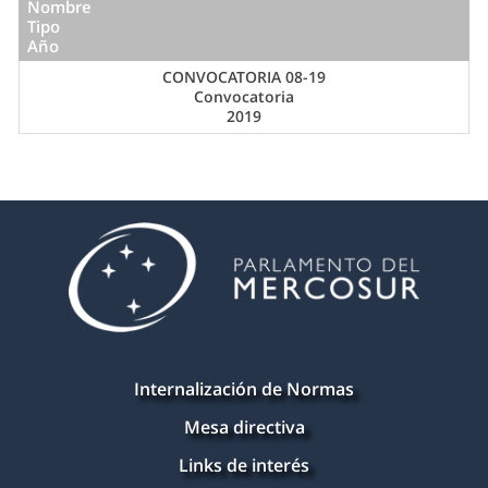
Nombre
Tipo
Año
CONVOCATORIA 08-19
Convocatoria
2019
Internalización de Normas
Mesa directiva
Links de interés