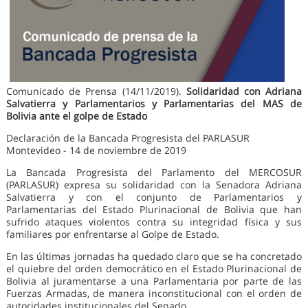
Comunicado de Prensa (14/11/2019).
Solidaridad con Adriana
Salvatierra y Parlamentarios y Parlamentarias del MAS de
Bolivia ante el golpe de Estado
Declaración de la Bancada Progresista del PARLASUR
Montevideo - 14 de noviembre de 2019
La Bancada Progresista del Parlamento del MERCOSUR
(PARLASUR) expresa su solidaridad con la Senadora Adriana
Salvatierra y con el conjunto de Parlamentarios y
Parlamentarias del Estado Plurinacional de Bolivia que han
sufrido ataques violentos contra su integridad física y sus
familiares por enfrentarse al Golpe de Estado.
En las últimas jornadas ha quedado claro que se ha concretado
el quiebre del orden democrático en el Estado Plurinacional de
Bolivia al juramentarse a una Parlamentaria por parte de las
Fuerzas Armadas, de manera inconstitucional con el orden de
autoridades institucionales del Senado.