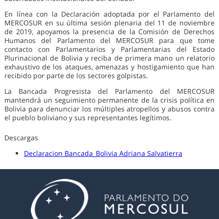
En línea con la Declaración adoptada por el Parlamento del
MERCOSUR en su última sesión plenaria del 11 de noviembre
de 2019, apoyamos la presencia de la Comisión de Derechos
Humanos del Parlamento del MERCOSUR para que tome
contacto con Parlamentarios y Parlamentarias del Estado
Plurinacional de Bolivia y reciba de primera mano un relatorio
exhaustivo de los ataques, amenazas y hostigamiento que han
recibido por parte de los sectores golpistas.
La Bancada Progresista del Parlamento del MERCOSUR
mantendrá un seguimiento permanente de la crisis política en
Bolivia para denunciar los múltiples atropellos y abusos contra
el pueblo boliviano y sus representantes legítimos.
Descargas
Declaracion Bancada_Bolivia Adriana Salvatierra