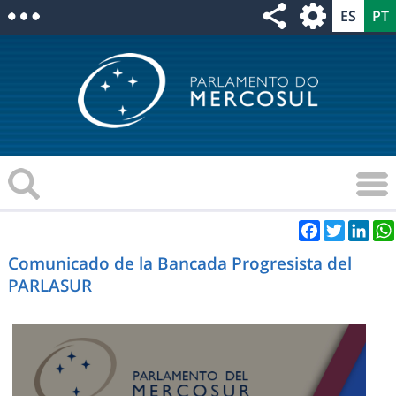
Facebook
Twitter
Link
Comunicado de la Bancada Progresista del
PARLASUR