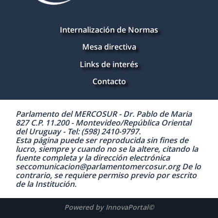
Internalización de Normas
Mesa directiva
Links de interés
Contacto
Parlamento del MERCOSUR - Dr. Pablo de Maria
827 C.P. 11.200 - Montevideo/República Oriental
del Uruguay - Tel: (598) 2410-9797.
Esta página puede ser reproducida sin fines de
lucro, siempre y cuando no se la altere, citando la
fuente completa y la dirección electrónica
seccomunicacion@parlamentomercosur.org De lo
contrario, se requiere permiso previo por escrito
de la Institución.
Powered by InnovaPortal©