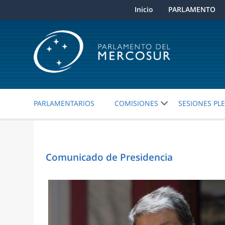
Inicio
PARLAMENTO
PARLAMENTARIOS
COMISIONES
SESIONES PL
Comunicado de Presidencia