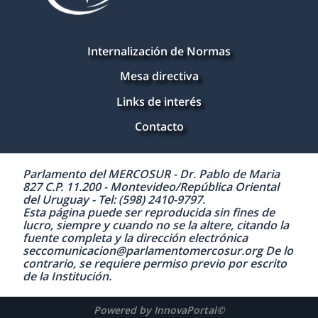
Internalización de Normas
Mesa directiva
Links de interés
Contacto
Parlamento del MERCOSUR - Dr. Pablo de Maria
827 C.P. 11.200 - Montevideo/República Oriental
del Uruguay - Tel: (598) 2410-9797.
Esta página puede ser reproducida sin fines de
lucro, siempre y cuando no se la altere, citando la
fuente completa y la dirección electrónica
seccomunicacion@parlamentomercosur.org De lo
contrario, se requiere permiso previo por escrito
de la Institución.
Powered by InnovaPortal©