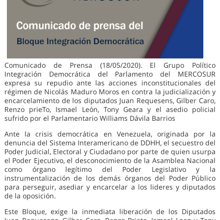
Comunicado de Prensa (18/05/2020). El Grupo Político
Integración Democrática del Parlamento del MERCOSUR
expresa su repudio ante las acciones inconstitucionales del
régimen de Nicolás Maduro Moros en contra la judicialización y
encarcelamiento de los diputados Juan Requesens, Gilber Caro,
Renzo prieTo, Ismael León, Tony Geara y el asedio policial
sufrido por el Parlamentario Williams Dávila Barrios
Ante la crisis democrática en Venezuela, originada por la
denuncia del Sistema Interamericano de DDHH, el secuestro del
Poder Judicial, Electoral y Ciudadano por parte de quien usurpa
el Poder Ejecutivo, el desconocimiento de la Asamblea Nacional
como órgano legítimo del Poder Legislativo y la
instrumentalización de los demás órganos del Poder Público
para perseguir, asediar y encarcelar a los lideres y diputados
de la oposición.
Este Bloque, exige la inmediata liberación de los Diputados