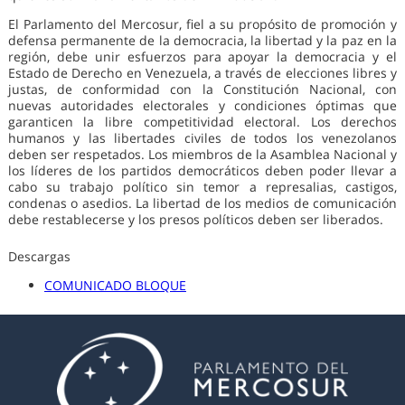
El Parlamento del Mercosur, fiel a su propósito de promoción y
defensa permanente de la democracia, la libertad y la paz en la
región, debe unir esfuerzos para apoyar la democracia y el
Estado de Derecho en Venezuela, a través de elecciones libres y
justas, de conformidad con la Constitución Nacional, con
nuevas autoridades electorales y condiciones óptimas que
garanticen la libre competitividad electoral. Los derechos
humanos y las libertades civiles de todos los venezolanos
deben ser respetados. Los miembros de la Asamblea Nacional y
los líderes de los partidos democráticos deben poder llevar a
cabo su trabajo político sin temor a represalias, castigos,
condenas o asedios. La libertad de los medios de comunicación
debe restablecerse y los presos políticos deben ser liberados.
Descargas
COMUNICADO BLOQUE