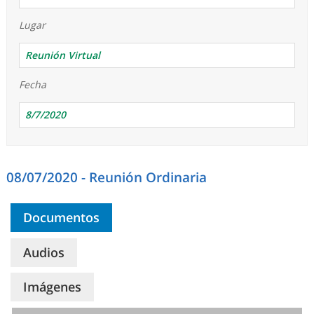
Lugar
Reunión Virtual
Fecha
8/7/2020
08/07/2020 - Reunión Ordinaria
Documentos
Audios
Imágenes