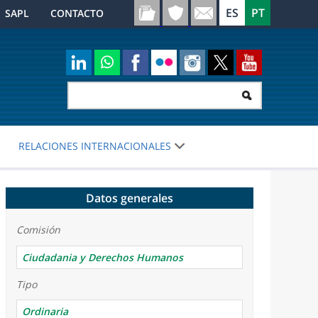
SAPL
CONTACTO
RELACIONES INTERNACIONALES
Datos generales
Comisión
Ciudadania y Derechos Humanos
Tipo
Ordinaria