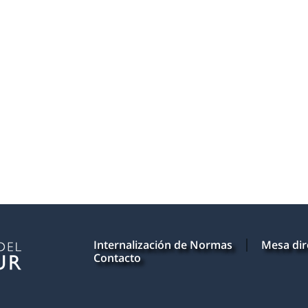
Internalización de Normas
Mesa dir
Contacto