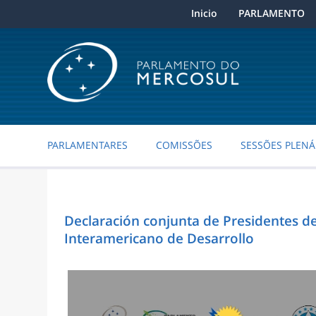
Inicio
PARLAMENTO
PARLAMENTARES
COMISSÕES
SESSÕES PLENÁ
Declaración conjunta de Presidentes de
Interamericano de Desarrollo