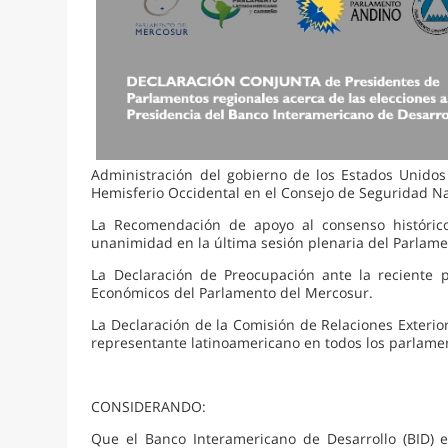
Administración del gobierno de los Estados Unidos 
Hemisferio Occidental en el Consejo de Seguridad Nac
La Recomendación de apoyo al consenso histórico
unanimidad en la última sesión plenaria del Parlamen
La Declaración de Preocupación ante la reciente 
Económicos del Parlamento del Mercosur.
La Declaración de la Comisión de Relaciones Exteri
representante latinoamericano en todos los parlame
CONSIDERANDO:
Que el Banco Interamericano de Desarrollo (BID) e