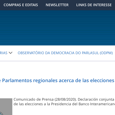
COMPRAS E EDITAIS
NEWSLETTER
LINKS DE INTERESSE
RIAS
OBSERVATÓRIO DA DEMOCRACIA DO PARLASUL (ODPM)
 Parlamentos regionales acerca de las elecciones 
Comunicado de Prensa (28/08/2020). Declaración conjunta 
de las elecciones a la Presidencia del Banco Interamerican