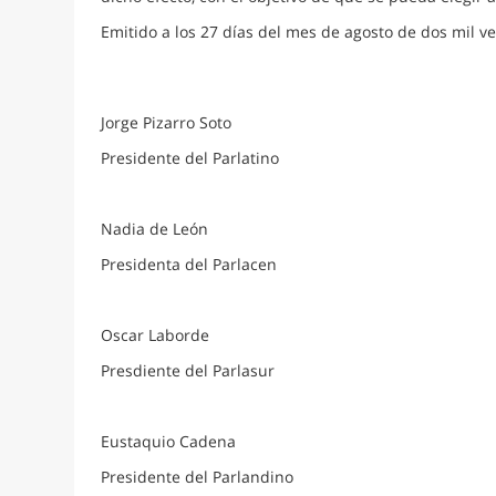
Emitido a los 27 días del mes de agosto de dos mil ve
Jorge Pizarro Soto
Presidente del Parlatino
Nadia de León
Presidenta del Parlacen
Oscar Laborde
Presdiente del Parlasur
Eustaquio Cadena
Presidente del Parlandino