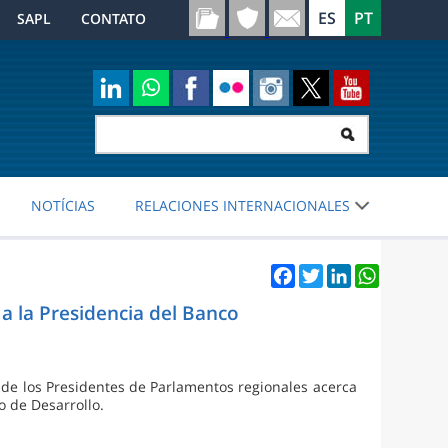
SAPL
CONTATO
NOTÍCIAS
RELACIONES INTERNACIONALES
Facebook
Twitter
LinkedIn
WhatsApp
a la Presidencia del Banco
de los Presidentes de Parlamentos regionales acerca
o de Desarrollo.