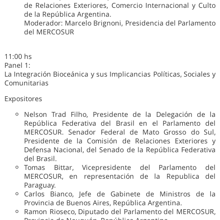
de Relaciones Exteriores, Comercio Internacional y Culto
de la República Argentina.
Moderador: Marcelo Brignoni, Presidencia del Parlamento
del MERCOSUR
11:00 hs
Panel 1:
La Integración Bioceánica y sus Implicancias Políticas, Sociales y
Comunitarias
Expositores
Nelson Trad Filho, Presidente de la Delegación de la
República Federativa del Brasil en el Parlamento del
MERCOSUR. Senador Federal de Mato Grosso do Sul,
Presidente de la Comisión de Relaciones Exteriores y
Defensa Nacional, del Senado de la República Federativa
del Brasil.
Tomas Bittar, Vicepresidente del Parlamento del
MERCOSUR, en representación de la Republica del
Paraguay.
Carlos Bianco, Jefe de Gabinete de Ministros de la
Provincia de Buenos Aires, República Argentina.
Ramon Rioseco, Diputado del Parlamento del MERCOSUR,