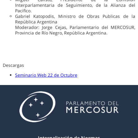
Interparlamentaria de Seguimiento, de la Alianza del
Pacifico.
Gabriel Katopodis, Ministro de Obras Publicas de la
República Argentina
Moderador: Jorge Cejas, Parlamentario del MERCOSUR,
Provincia de Río Negro, República Argentina.
Descargas
Seminario Web 22 de Octubre