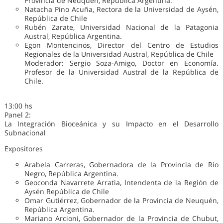
Provincia de Neuquén, República Argentina.
Natacha Pino Acuña, Rectora de la Universidad de Aysén,
República de Chile
Rubén Zarate, Universidad Nacional de la Patagonia
Austral, República Argentina.
Egon Montencinos, Director del Centro de Estudios
Regionales de la Universidad Austral, República de Chile
Moderador: Sergio Soza-Amigo, Doctor en Economía.
Profesor de la Universidad Austral de la República de
Chile.
13:00 hs
Panel 2:
La Integración Bioceánica y su Impacto en el Desarrollo
Subnacional
Expositores
Arabela Carreras, Gobernadora de la Provincia de Rio
Negro, República Argentina.
Geoconda Navarrete Arratia, Intendenta de la Región de
Aysén República de Chile
Omar Gutiérrez, Gobernador de la Provincia de Neuquén,
República Argentina.
Mariano Arcioni, Gobernador de la Provincia de Chubut,