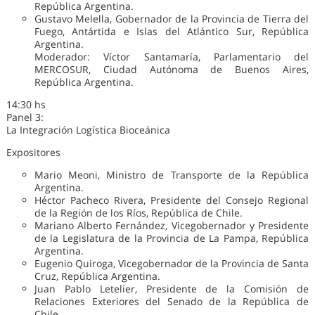
República Argentina.
Gustavo Melella, Gobernador de la Provincia de Tierra del
Fuego, Antártida e Islas del Atlántico Sur, República
Argentina.
Moderador: Víctor Santamaría, Parlamentario del
MERCOSUR, Ciudad Autónoma de Buenos Aires,
República Argentina.
14:30 hs
Panel 3:
La Integración Logística Bioceánica
Expositores
Mario Meoni, Ministro de Transporte de la República
Argentina.
Héctor Pacheco Rivera, Presidente del Consejo Regional
de la Región de los Ríos, República de Chile.
Mariano Alberto Fernández, Vicegobernador y Presidente
de la Legislatura de la Provincia de La Pampa, República
Argentina.
Eugenio Quiroga, Vicegobernador de la Provincia de Santa
Cruz, República Argentina.
Juan Pablo Letelier, Presidente de la Comisión de
Relaciones Exteriores del Senado de la República de
Chile.