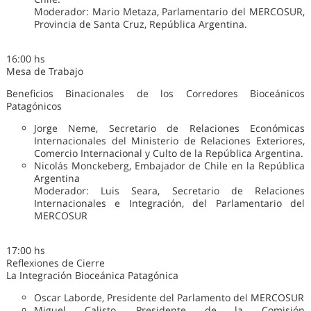
Moderador: Mario Metaza, Parlamentario del MERCOSUR,
Provincia de Santa Cruz, República Argentina.
16:00 hs
Mesa de Trabajo
Beneficios Binacionales de los Corredores Bioceánicos
Patagónicos
Jorge Neme, Secretario de Relaciones Económicas
Internacionales del Ministerio de Relaciones Exteriores,
Comercio Internacional y Culto de la República Argentina.
Nicolás Monckeberg, Embajador de Chile en la República
Argentina
Moderador: Luis Seara, Secretario de Relaciones
Internacionales e Integración, del Parlamentario del
MERCOSUR
17:00 hs
Reflexiones de Cierre
La Integración Bioceánica Patagónica
Oscar Laborde, Presidente del Parlamento del MERCOSUR
Miguel Calisto, Presidente de la Comisión