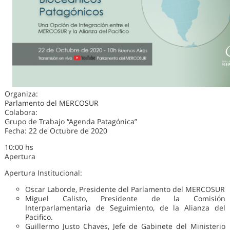
Organiza:
Parlamento del MERCOSUR
Colabora:
Grupo de Trabajo “Agenda Patagónica”
Fecha: 22 de Octubre de 2020
10:00 hs
Apertura
Apertura Institucional:
Oscar Laborde, Presidente del Parlamento del MERCOSUR
Miguel Calisto, Presidente de la Comisión
Interparlamentaria de Seguimiento, de la Alianza del
Pacifico.
Guillermo Justo Chaves, Jefe de Gabinete del Ministerio