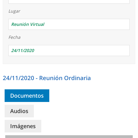
Lugar
Reunión Virtual
Fecha
24/11/2020
24/11/2020 - Reunión Ordinaria
Documentos
Audios
Imágenes