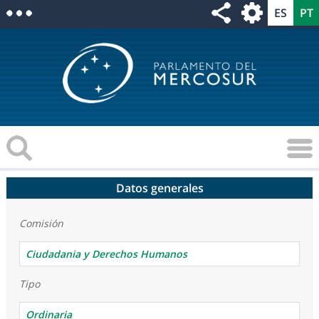
Datos generales
Comisión
Ciudadania y Derechos Humanos
Tipo
Ordinaria