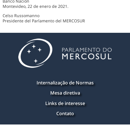
Banco Nación
Montevideo, 22 de enero de 2021.
Celso Russomanno
Presidente del Parlamento del MERCOSUR
Internalização de Normas
Mesa diretiva
Links de interesse
Contato