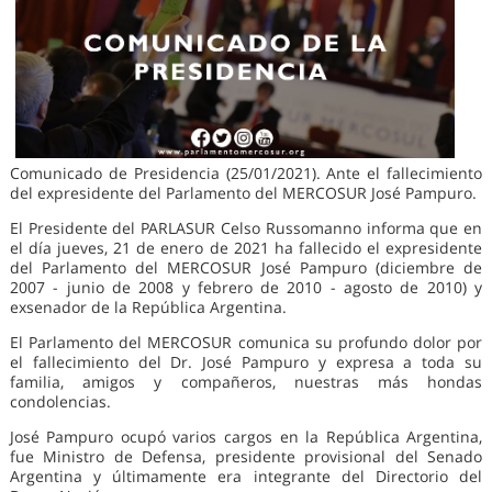
Comunicado de Presidencia (25/01/2021). Ante el fallecimiento
del expresidente del Parlamento del MERCOSUR José Pampuro.
El Presidente del PARLASUR Celso Russomanno informa que en
el día jueves, 21 de enero de 2021 ha fallecido el expresidente
del Parlamento del MERCOSUR José Pampuro (diciembre de
2007 - junio de 2008 y febrero de 2010 - agosto de 2010) y
exsenador de la República Argentina.
El Parlamento del MERCOSUR comunica su profundo dolor por
el fallecimiento del Dr. José Pampuro y expresa a toda su
familia, amigos y compañeros, nuestras más hondas
condolencias.
José Pampuro ocupó varios cargos en la República Argentina,
fue Ministro de Defensa, presidente provisional del Senado
Argentina y últimamente era integrante del Directorio del