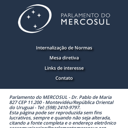
Internalização de Normas
Mesa diretiva
Links de interesse
Contato
Parlamento do MERCOSUL - Dr. Pablo de Maria
827 CEP 11.200 - Montevidéu/República Oriental
do Uruguai - Tel: (598) 2410-9797.
Esta página pode ser reproduzida sem fins
lucrativos, sempre e quando não seja alterada,
citando a fonte completa e o endereço eletrônico
seccomunicacion@parlamentomercosur.org.