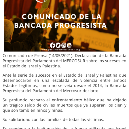
Comunicado de Prensa (14/05/2021). Declaración de la Bancada
Progresista del Parlamento del MERCOSUR sobre los sucesos en
el Estado de Israel y Palestina.
Ante la serie de sucesos en el Estado de Israel y Palestina que
desembocaron en una escalada de violencia entre ambos
Estados legítimos, como no se veía desde el 2014, la Bancada
Progresista del Parlamento del Mercosur declara:
Su profundo rechazo al enfrentamiento bélico que ha dejado
un trágico saldo de civiles muertos que ya superan los cien y
que son también niños y niñas.
Su solidaridad con las familias de todas las víctimas.
Su condena a la legitimación de la fuerza utilizada por Israel