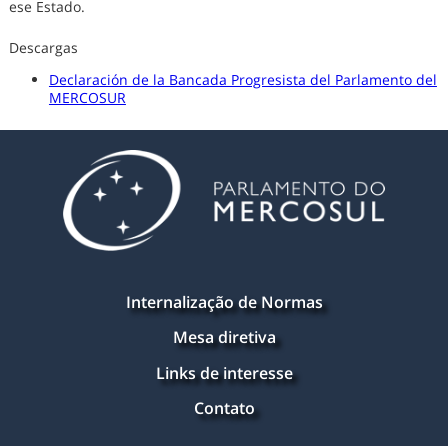
ese Estado.
Descargas
Declaración de la Bancada Progresista del Parlamento del
MERCOSUR
Internalização de Normas
Mesa diretiva
Links de interesse
Contato