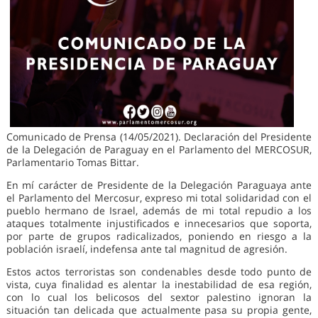
Comunicado de Prensa (14/05/2021). Declaración del Presidente
de la Delegación de Paraguay en el Parlamento del MERCOSUR,
Parlamentario Tomas Bittar.
En mí carácter de Presidente de la Delegación Paraguaya ante
el Parlamento del Mercosur, expreso mi total solidaridad con el
pueblo hermano de Israel, además de mi total repudio a los
ataques totalmente injustificados e innecesarios que soporta,
por parte de grupos radicalizados, poniendo en riesgo a la
población israelí, indefensa ante tal magnitud de agresión.
Estos actos terroristas son condenables desde todo punto de
vista, cuya finalidad es alentar la inestabilidad de esa región,
con lo cual los belicosos del sextor palestino ignoran la
situación tan delicada que actualmente pasa su propia gente,