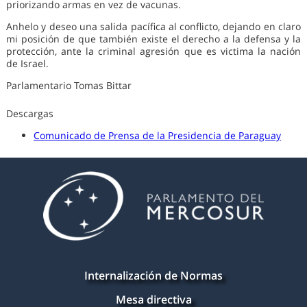
priorizando armas en vez de vacunas.
Anhelo y deseo una salida pacífica al conflicto, dejando en claro
mi posición de que también existe el derecho a la defensa y la
protección, ante la criminal agresión que es victima la nación
de Israel.
Parlamentario Tomas Bittar
Descargas
Comunicado de Prensa de la Presidencia de Paraguay
Internalización de Normas
Mesa directiva