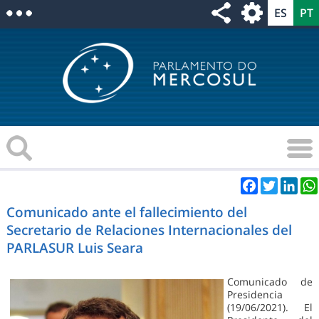
Facebook
Twitter
Link
Comunicado ante el fallecimiento del
Secretario de Relaciones Internacionales del
PARLASUR Luis Seara
Comunicado de
Presidencia
(19/06/2021). El