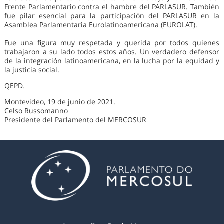
Frente Parlamentario contra el hambre del PARLASUR. También
fue pilar esencial para la participación del PARLASUR en la
Asamblea Parlamentaria Eurolatinoamericana (EUROLAT).
Fue una figura muy respetada y querida por todos quienes
trabajaron a su lado todos estos años. Un verdadero defensor
de la integración latinoamericana, en la lucha por la equidad y
la justicia social.
QEPD.
Montevideo, 19 de junio de 2021.
Celso Russomanno
Presidente del Parlamento del MERCOSUR