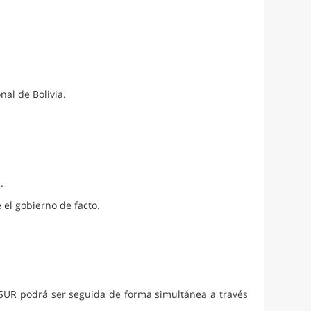
nal de Bolivia.
.
 el gobierno de facto.
SUR podrá ser seguida de forma simultánea a través