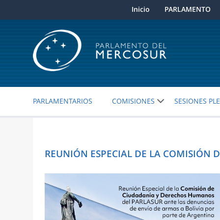
Inicio
PARLAMENTO
PARLAMENTARIOS
COMISIONES
SESIONES PL
REUNIÓN ESPECIAL DE LA COMISIÓN 