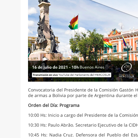
Convocatoria del Presidente de la Comisión Gastón 
de armas a Bolivia por parte de Argentina durante el
Orden del Día: Programa
10:00 Hs: Inicio a cargo del Presidente de la Comis
10:30 Hs: Paulo Abrão. Secretario Ejecutivo de la CI
10:45 Hs: Nadia Cruz. Defensora del Pueblo del Est