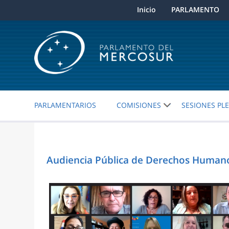
Inicio
PARLAMENTO
PARLAMENTARIOS
COMISIONES
SESIONES PL
Audiencia Pública de Derechos Humano