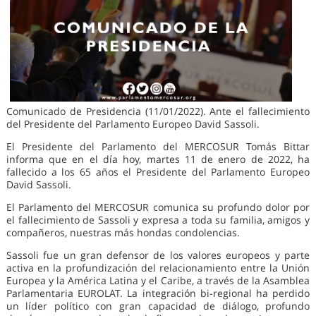
Comunicado de Presidencia (11/01/2022). Ante el fallecimiento
del Presidente del Parlamento Europeo David Sassoli.
El Presidente del Parlamento del MERCOSUR Tomás Bittar
informa que en el día hoy, martes 11 de enero de 2022, ha
fallecido a los 65 años el Presidente del Parlamento Europeo
David Sassoli.
El Parlamento del MERCOSUR comunica su profundo dolor por
el fallecimiento de Sassoli y expresa a toda su familia, amigos y
compañeros, nuestras más hondas condolencias.
Sassoli fue un gran defensor de los valores europeos y parte
activa en la profundización del relacionamiento entre la Unión
Europea y la América Latina y el Caribe, a través de la Asamblea
Parlamentaria EUROLAT. La integración bi-regional ha perdido
un líder político con gran capacidad de diálogo, profundo