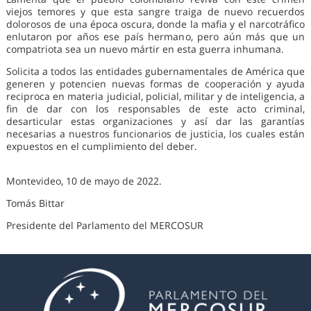
viejos temores y que esta sangre traiga de nuevo recuerdos
dolorosos de una época oscura, donde la mafia y el narcotráfico
enlutaron por años ese país hermano, pero aún más que un
compatriota sea un nuevo mártir en esta guerra inhumana.
Solicita a todos las entidades gubernamentales de América que
generen y potencien nuevas formas de cooperación y ayuda
reciproca en materia judicial, policial, militar y de inteligencia, a
fin de dar con los responsables de este acto criminal,
desarticular estas organizaciones y así dar las garantías
necesarias a nuestros funcionarios de justicia, los cuales están
expuestos en el cumplimiento del deber.
Montevideo, 10 de mayo de 2022.
Tomás Bittar
Presidente del Parlamento del MERCOSUR