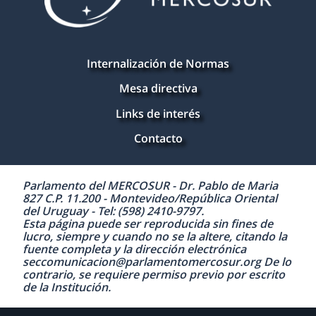
Internalización de Normas
Mesa directiva
Links de interés
Contacto
Parlamento del MERCOSUR - Dr. Pablo de Maria
827 C.P. 11.200 - Montevideo/República Oriental
del Uruguay - Tel: (598) 2410-9797.
Esta página puede ser reproducida sin fines de
lucro, siempre y cuando no se la altere, citando la
fuente completa y la dirección electrónica
seccomunicacion@parlamentomercosur.org De lo
contrario, se requiere permiso previo por escrito
de la Institución.