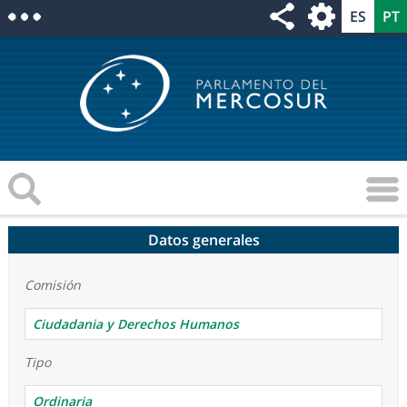
Datos generales
Comisión
Ciudadania y Derechos Humanos
Tipo
Ordinaria