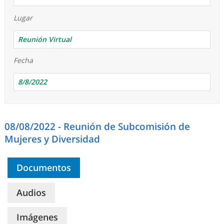
Lugar
Reunión Virtual
Fecha
8/8/2022
08/08/2022 - Reunión de Subcomisión de
Mujeres y Diversidad
Documentos
Audios
Imágenes