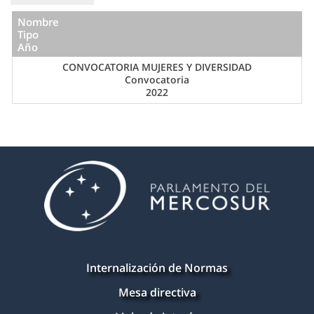
Nombre
Tipo
Año
CONVOCATORIA MUJERES Y DIVERSIDAD
Convocatoria
2022
Internalización de Normas
Mesa directiva