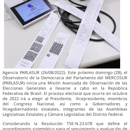
Agencia PARLASUR (26/08/2022). Este próximo domingo (28), el
Observatorio de la Democracia del Parlamento del MERCOSUR
(PARLASUR) inicia una Misión Avanzada de Observación de las
Elecciones Generales a llevarse a cabo en la República
Federativa de Brasil. El proceso electoral que ocurre en octubre
de 2022 irá a elegir al Presidente, Vicepresidente, miembros
del Congreso Nacional, así como a Gobernadores y
Vicegobernadores estatales, integrantes de las Asambleas
Legislativas Estatales y Cámara Legislativa del Distrito Federal.
Considerando la Resolución TSE-N.23.678 que define el
procedimiento sistemático para el seguimiento y evaluación de