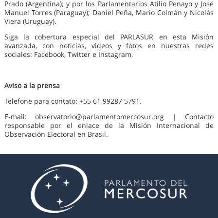
Prado (Argentina); y por los Parlamentarios Atilio Penayo y José
Manuel Torres (Paraguay); Daniel Peña, Mario Colmán y Nicolás
Viera (Uruguay).
Siga la cobertura especial del PARLASUR en esta Misión
avanzada, con noticias, videos y fotos en nuestras redes
sociales: Facebook, Twitter e Instagram.
Aviso a la prensa
Telefone para contato: +55 61 99287 5791.
E-mail: observatorio@parlamentomercosur.org | Contacto
responsable por el enlace de la Misión Internacional de
Observación Electoral en Brasil.